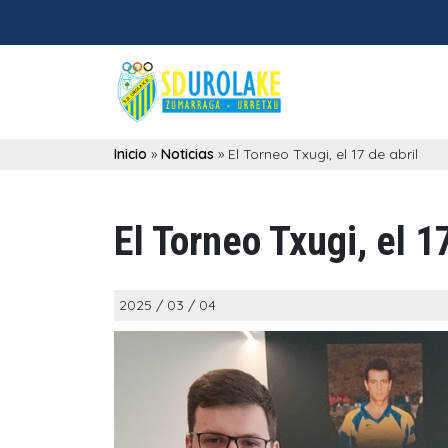
Inicio
»
Noticias
»
El Torneo Txugi, el 17 de abril
El Torneo Txugi, el 17
2025 / 03 / 04