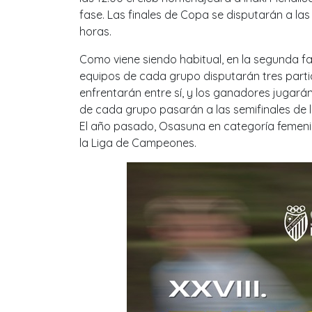
fase. Las finales de Copa se disputarán a las 
horas.
Como viene siendo habitual, en la segunda fase
equipos de cada grupo disputarán tres partid
enfrentarán entre sí, y los ganadores jugarán l
de cada grupo pasarán a las semifinales de l
El año pasado, Osasuna en categoría femeni
la Liga de Campeones.