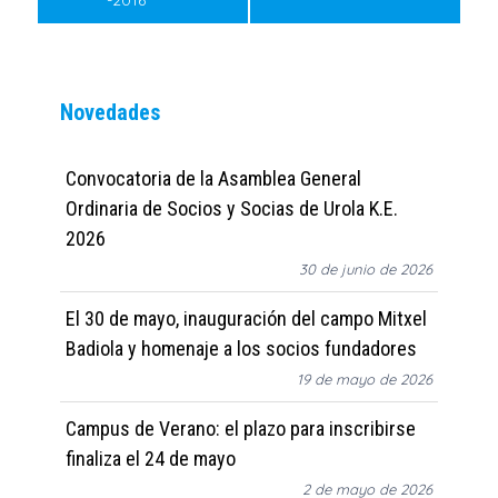
Novedades
Convocatoria de la Asamblea General
Ordinaria de Socios y Socias de Urola K.E.
2026
30 de junio de 2026
El 30 de mayo, inauguración del campo Mitxel
Badiola y homenaje a los socios fundadores
19 de mayo de 2026
Campus de Verano: el plazo para inscribirse
finaliza el 24 de mayo
2 de mayo de 2026