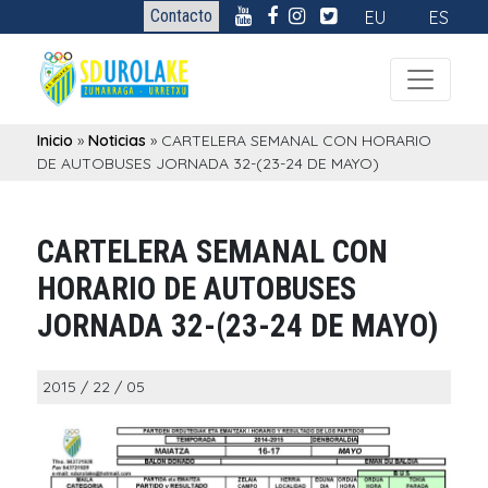
Contacto
EU
ES
Inicio
»
Noticias
»
CARTELERA SEMANAL CON HORARIO
DE AUTOBUSES JORNADA 32-(23-24 DE MAYO)
CARTELERA SEMANAL CON
HORARIO DE AUTOBUSES
JORNADA 32-(23-24 DE MAYO)
2015 / 22 / 05