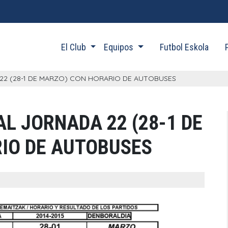
El Club
Equipos
Futbol Eskola
22 (28-1 DE MARZO) CON HORARIO DE AUTOBUSES
L JORNADA 22 (28-1 DE
IO DE AUTOBUSES