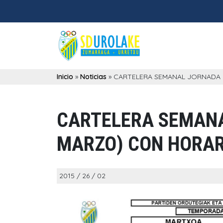
Inicio
»
Noticias
»
CARTELERA SEMANAL JORNADA 
CARTELERA SEMANA
MARZO) CON HORAR
2015 / 26 / 02