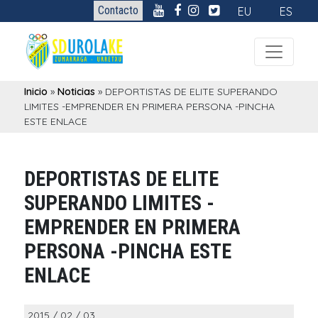
Contacto
EU
ES
Inicio
»
Noticias
»
DEPORTISTAS DE ELITE SUPERANDO
LIMITES -EMPRENDER EN PRIMERA PERSONA -PINCHA
ESTE ENLACE
DEPORTISTAS DE ELITE
SUPERANDO LIMITES -
EMPRENDER EN PRIMERA
PERSONA -PINCHA ESTE
ENLACE
2015 / 02 / 03