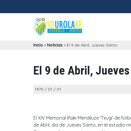
Inicio
»
Noticias
»
El 9 de Abril, Jueves Santo
El 9 de Abril, Jueves
1970 / 01 / 01
El XIV Memorial Iñaki Mendiluze ‘Txugi’ de fút
de Abril, dia de Jueves Santo, en el estadio m