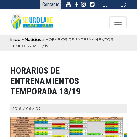
Contacto
EU
ES
Inicio
»
Noticias
»
HORARIOS DE ENTRENAMIENTOS
TEMPORADA 18/19
HORARIOS DE
ENTRENAMIENTOS
TEMPORADA 18/19
2018 / 06 / 09