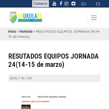
Contacto
EU
ES
Inicio
»
Noticias
»
RESUTADOS EQUIPOS JORNADA 24(14-
15 de marzo)
RESUTADOS EQUIPOS JORNADA
24(14-15 de marzo)
2015 / 16 / 03