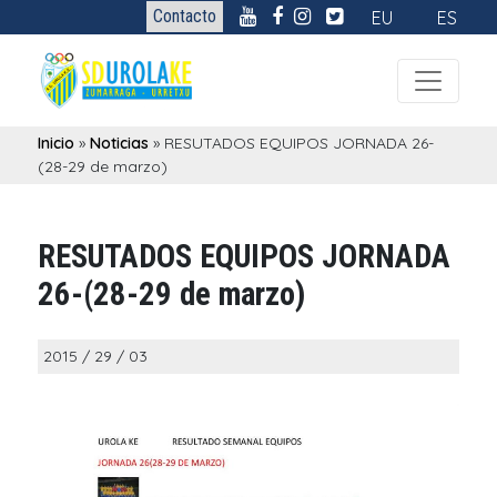
Contacto
EU
ES
Inicio
»
Noticias
»
RESUTADOS EQUIPOS JORNADA 26-
(28-29 de marzo)
RESUTADOS EQUIPOS JORNADA
26-(28-29 de marzo)
2015 / 29 / 03