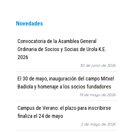
Novedades
Convocatoria de la Asamblea General
Ordinaria de Socios y Socias de Urola K.E.
2026
30 de junio de 2026
El 30 de mayo, inauguración del campo Mitxel
Badiola y homenaje a los socios fundadores
19 de mayo de 2026
Campus de Verano: el plazo para inscribirse
finaliza el 24 de mayo
2 de mayo de 2026