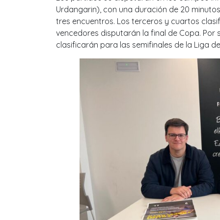
Urdangarin), con una duración de 20 minutos
tres encuentros. Los terceros y cuartos clasi
vencedores disputarán la final de Copa. Por 
clasificarán para las semifinales de la Liga 