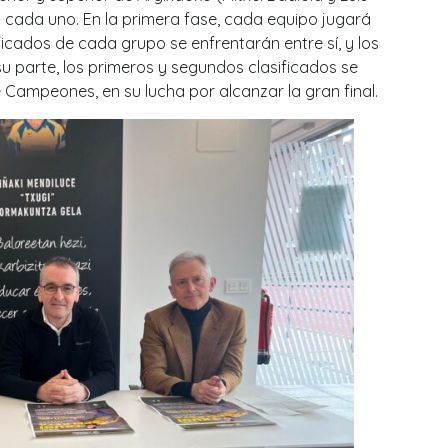
 cada uno. En la primera fase, cada equipo jugará
ficados de cada grupo se enfrentarán entre sí, y los
su parte, los primeros y segundos clasificados se
de Campeones, en su lucha por alcanzar la gran final.