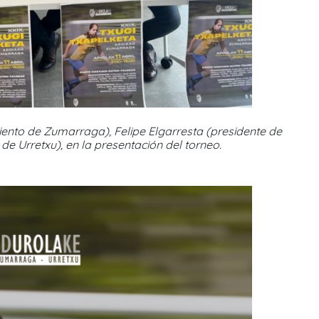
ento de Zumarraga), Felipe Elgarresta (presidente de
de Urretxu), en la presentación del torneo.