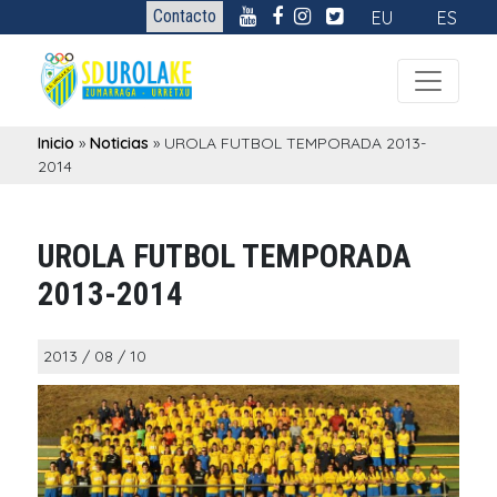
Contacto
EU
ES
Inicio
»
Noticias
»
UROLA FUTBOL TEMPORADA 2013-
2014
UROLA FUTBOL TEMPORADA
2013-2014
2013 / 08 / 10