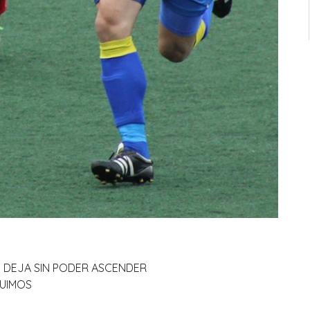
S DEJA SIN PODER ASCENDER
GUIMOS