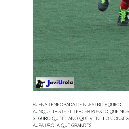
BUENA TEMPORADA DE NUESTRO EQUIPO.
AUNQUE TRISTE EL TERCER PUESTO QUE NO
SEGURO QUE EL AÑO QUE VIENE LO CONSE
AUPA UROLA QUE GRANDES