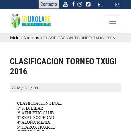
Contacto
EU
ES
Inicio
»
Noticias
»
CLASIFICACION TORNEO TXUGI 2016
CLASIFICACION TORNEO TXUGI
2016
2016 / 01 / 04