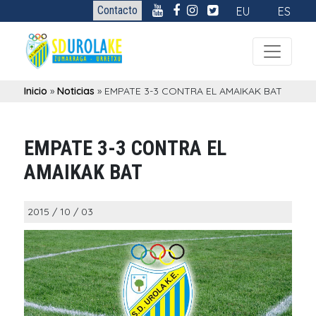
Contacto
EU
ES
Inicio
»
Noticias
»
EMPATE 3-3 CONTRA EL AMAIKAK BAT
EMPATE 3-3 CONTRA EL
AMAIKAK BAT
2015 / 10 / 03