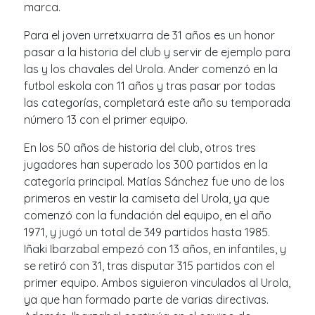
marca.
Para el joven urretxuarra de 31 años es un honor
pasar a la historia del club y servir de ejemplo para
las y los chavales del Urola. Ander comenzó en la
futbol eskola con 11 años y tras pasar por todas
las categorías, completará este año su temporada
número 13 con el primer equipo.
En los 50 años de historia del club, otros tres
jugadores han superado los 300 partidos en la
categoría principal. Matías Sánchez fue uno de los
primeros en vestir la camiseta del Urola, ya que
comenzó con la fundación del equipo, en el año
1971, y jugó un total de 349 partidos hasta 1985.
Iñaki Ibarzabal empezó con 13 años, en infantiles, y
se retiró con 31, tras disputar 315 partidos con el
primer equipo. Ambos siguieron vinculados al Urola,
ya que han formado parte de varias directivas.