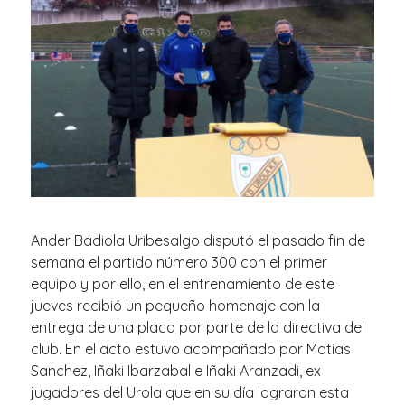
Ander Badiola Uribesalgo disputó el pasado fin de
semana el partido número 300 con el primer
equipo y por ello, en el entrenamiento de este
jueves recibió un pequeño homenaje con la
entrega de una placa por parte de la directiva del
club. En el acto estuvo acompañado por Matias
Sanchez, Iñaki Ibarzabal e Iñaki Aranzadi, ex
jugadores del Urola que en su día lograron esta