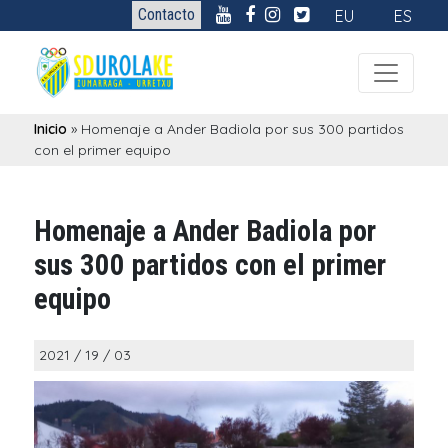
Contacto
EU
ES
Inicio
»
Homenaje a Ander Badiola por sus 300 partidos
con el primer equipo
Homenaje a Ander Badiola por
sus 300 partidos con el primer
equipo
2021 / 19 / 03