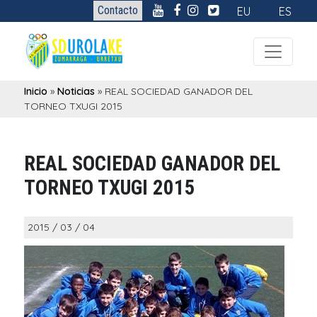
Contacto
EU
ES
Inicio
»
Noticias
»
REAL SOCIEDAD GANADOR DEL
TORNEO TXUGI 2015
REAL SOCIEDAD GANADOR DEL
TORNEO TXUGI 2015
2015 / 03 / 04