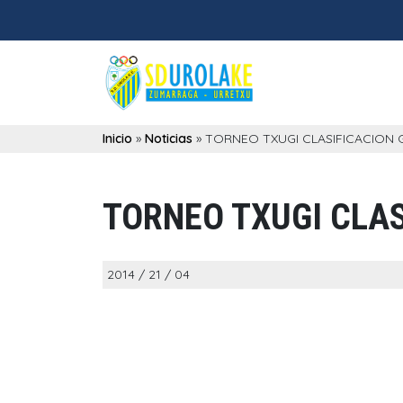
Inicio
»
Noticias
»
TORNEO TXUGI CLASIFICACION 
TORNEO TXUGI CLA
2014 / 21 / 04