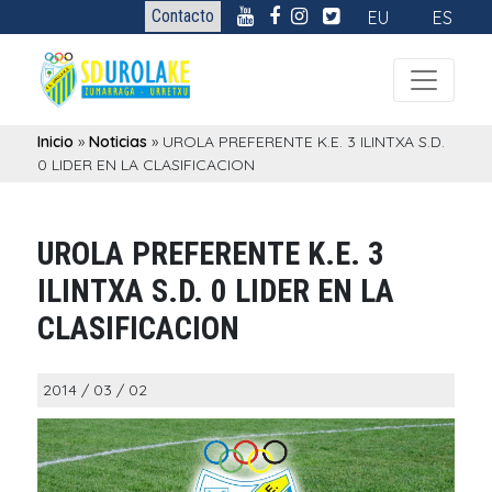
Contacto
EU
ES
Inicio
»
Noticias
»
UROLA PREFERENTE K.E. 3 ILINTXA S.D.
0 LIDER EN LA CLASIFICACION
UROLA PREFERENTE K.E. 3
ILINTXA S.D. 0 LIDER EN LA
CLASIFICACION
2014 / 03 / 02