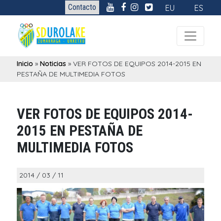
Contacto
EU
ES
Inicio
»
Noticias
»
VER FOTOS DE EQUIPOS 2014-2015 EN
PESTAÑA DE MULTIMEDIA FOTOS
VER FOTOS DE EQUIPOS 2014-
2015 EN PESTAÑA DE
MULTIMEDIA FOTOS
2014 / 03 / 11