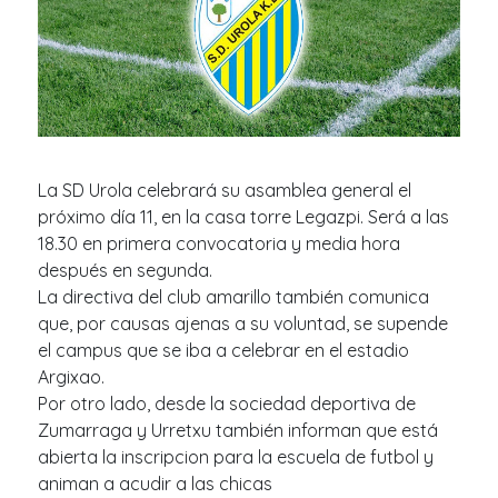
La SD Urola celebrará su asamblea general el
próximo día 11, en la casa torre Legazpi. Será a las
18.30 en primera convocatoria y media hora
después en segunda.
La directiva del club amarillo también comunica
que, por causas ajenas a su voluntad, se supende
el campus que se iba a celebrar en el estadio
Argixao.
Por otro lado, desde la sociedad deportiva de
Zumarraga y Urretxu también informan que está
abierta la inscripcion para la escuela de futbol y
animan a acudir a las chicas