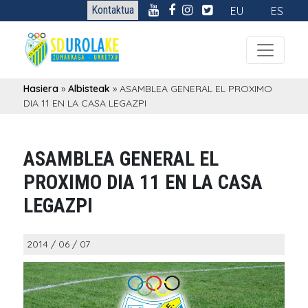
Kontaktua
EU
ES
Hasiera
»
Albisteak
»
ASAMBLEA GENERAL EL PROXIMO
DIA 11 EN LA CASA LEGAZPI
ASAMBLEA GENERAL EL
PROXIMO DIA 11 EN LA CASA
LEGAZPI
2014 / 06 / 07