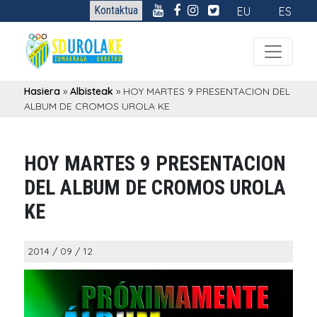
Kontaktua
EU
ES
Hasiera
»
Albisteak
»
HOY MARTES 9 PRESENTACION DEL
ALBUM DE CROMOS UROLA KE
HOY MARTES 9 PRESENTACION
DEL ALBUM DE CROMOS UROLA
KE
2014 / 09 / 12