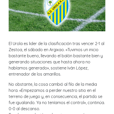
El Urola es lider de la clasificación tras vencer 2-1 al
Zestoa, el sábado en Argixao. «Tuvimos un inicio
bastante bueno, llevando el balón bastante bien y
generando situaciones que hasta ahora no
habíamos generado», sostiene Iván López,
entrenador de los amarillos.
No obstante, la cosa cambió al filo de la media
hora. «Empezamos a perder nuestro sitio en el
terreno de juego y, en consecuencia, el partido se
fue igualando. Ya no teníamos el control», continúa.
0-0 al descanso.