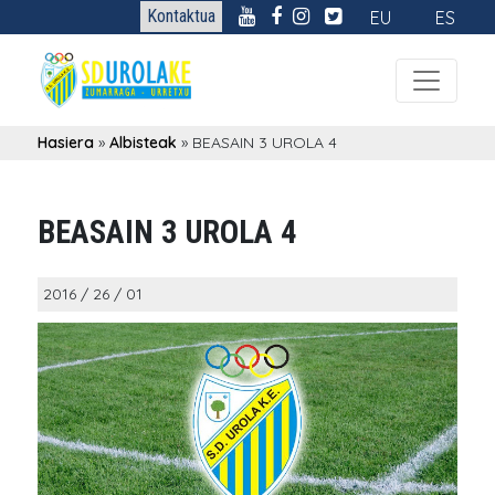
Kontaktua
EU
ES
Hasiera
»
Albisteak
»
BEASAIN 3 UROLA 4
BEASAIN 3 UROLA 4
2016 / 26 / 01