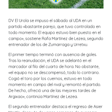
DV El Urola se impuso el sábado al UDA en un
partido «bastante parejo, que tuvo controlado en
todo momento. El equipo estuvo bien puesto en el
campo», sostiene Rafa Martínez de Lezea, segundo
entrenador de los de Zumarraga y Urretxu.
El primer tiempo terminó con ausencia de goles.
Tras la reanudación, el UDA se adelantó en el
marcador al filo del cuarto de hora. No obstante,
«el equipo no se descompensó, todo lo contrario.
Cogió el toro por los cuernos, estuvo en todo
momento en campo del rival y remontó el partido.
De hecho, ofreció una de las mejores tardes de
Argixao», continúa Martínez de Lezea.
El segundo entrenador destaca el regreso de Asier