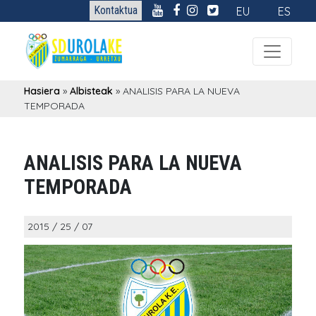
Kontaktua
EU
ES
Hasiera
»
Albisteak
»
ANALISIS PARA LA NUEVA
TEMPORADA
ANALISIS PARA LA NUEVA
TEMPORADA
2015 / 25 / 07