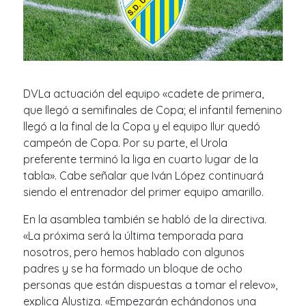
DVLa actuación del equipo «cadete de primera,
que llegó a semifinales de Copa; el infantil femenino
llegó a la final de la Copa y el equipo Ilur quedó
campeón de Copa. Por su parte, el Urola
preferente terminó la liga en cuarto lugar de la
tabla». Cabe señalar que Iván López continuará
siendo el entrenador del primer equipo amarillo.
En la asamblea también se habló de la directiva.
«La próxima será la última temporada para
nosotros, pero hemos hablado con algunos
padres y se ha formado un bloque de ocho
personas que están dispuestas a tomar el relevo»,
explica Alustiza. «Empezarán echándonos una