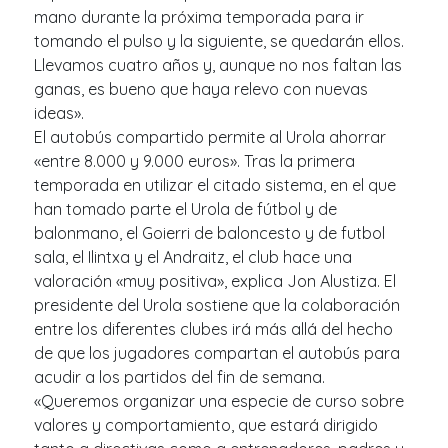
mano durante la próxima temporada para ir
tomando el pulso y la siguiente, se quedarán ellos.
Llevamos cuatro años y, aunque no nos faltan las
ganas, es bueno que haya relevo con nuevas
ideas».
El autobús compartido permite al Urola ahorrar
«entre 8.000 y 9.000 euros». Tras la primera
temporada en utilizar el citado sistema, en el que
han tomado parte el Urola de fútbol y de
balonmano, el Goierri de baloncesto y de futbol
sala, el Ilintxa y el Andraitz, el club hace una
valoración «muy positiva», explica Jon Alustiza. El
presidente del Urola sostiene que la colaboración
entre los diferentes clubes irá más allá del hecho
de que los jugadores compartan el autobús para
acudir a los partidos del fin de semana.
«Queremos organizar una especie de curso sobre
valores y comportamiento, que estará dirigido